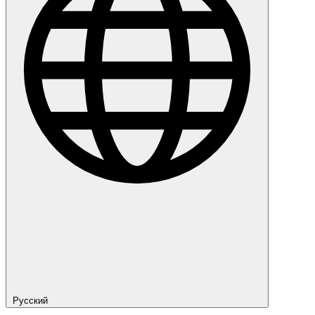
Русский