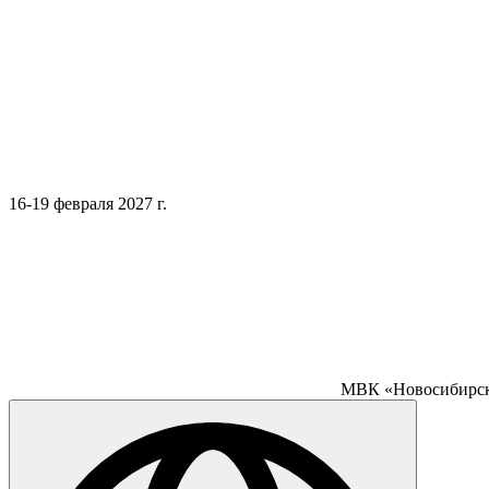
16-19 февраля 2027 г.
МВК «Новосибирск