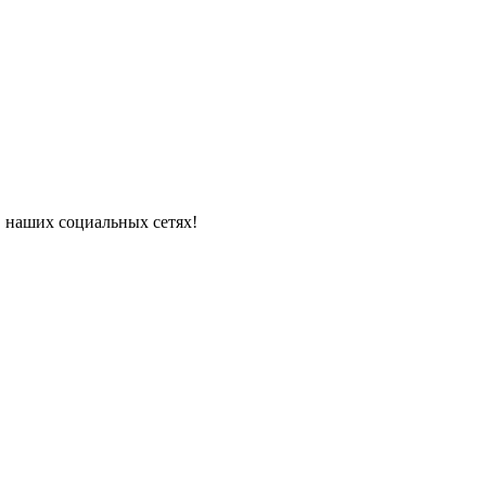
в наших социальных сетях!