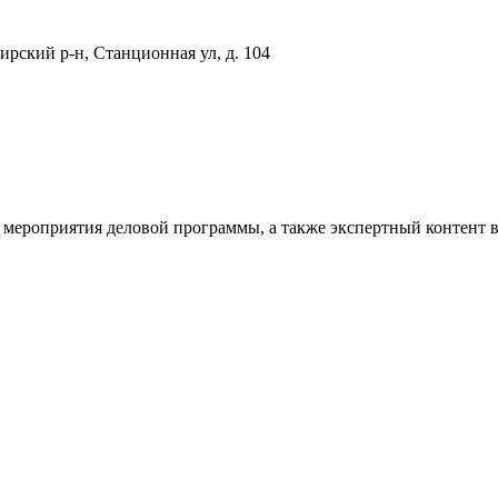
рский р-н, Станционная ул, д. 104
 мероприятия деловой программы, а также экспертный контент 