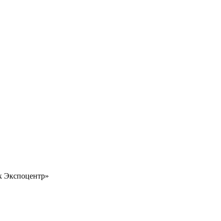
 Экспоцентр»