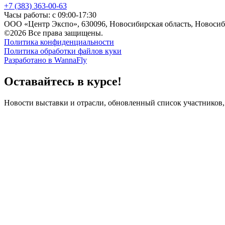
+7 (383) 363-00-63
Часы работы: с 09:00-17:30
ООО «Центр Экспо», 630096, Новосибирская область, Новосиби
©2026 Все права защищены.
Политика конфиденциальности
Политика обработки файлов куки
Разработано в WannaFly
Оставайтесь в курсе!
Новости выставки и отрасли, обновленный список участников,