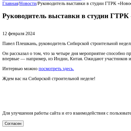
Главная
/
Новости
/
Руководитель выставки в студии ГТРК «Ново
Руководитель выставки в студии ГТРК
12 февраля 2024
Павел Плешкань, руководитель Сибирской строительной недел
Он рассказал о том, что за четыре дня мероприятие способно
впервые — например, из Индии, Китая. Ожидают участников из
Интервью можно
посмотреть здесь.
Ждем вас на Сибирской строительной неделе!
Для улучшения работы сайта и его взаимодействия с пользоват
Согласен