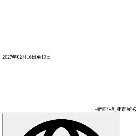
2027年02月16日至19日
«新西伯利亚市展览