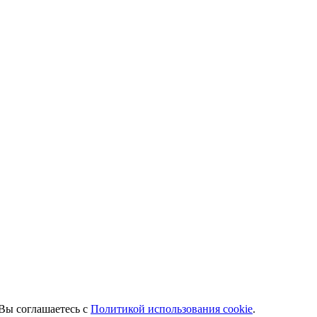
 Вы соглашаетесь с
Политикой использования cookie
.