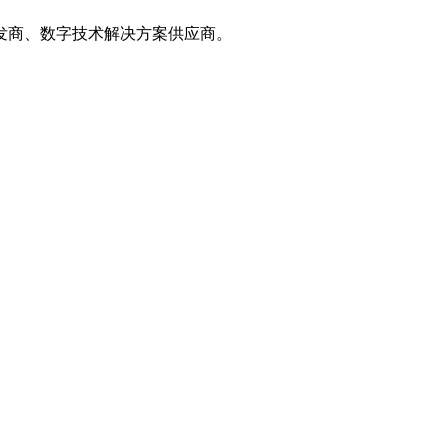
发商、数字技术解决方案供应商。