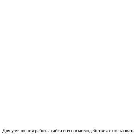
Для улучшения работы сайта и его взаимодействия с пользоват