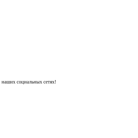
в наших социальных сетях!