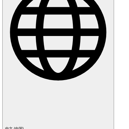
中文 (中国)