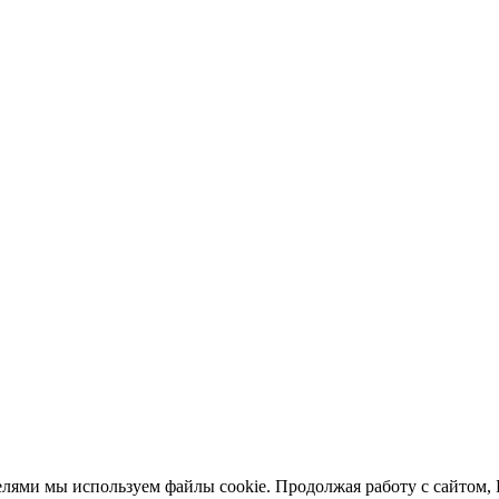
елями мы используем файлы cookie. Продолжая работу с сайтом,