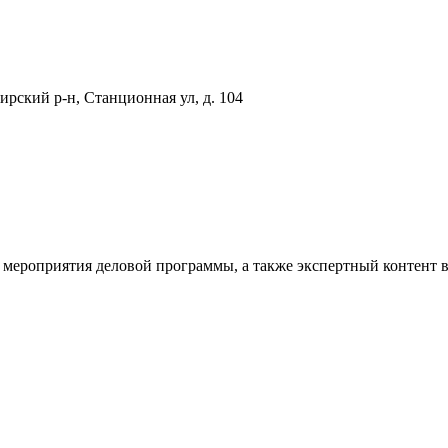
рский р-н, Станционная ул, д. 104
 мероприятия деловой программы, а также экспертный контент 