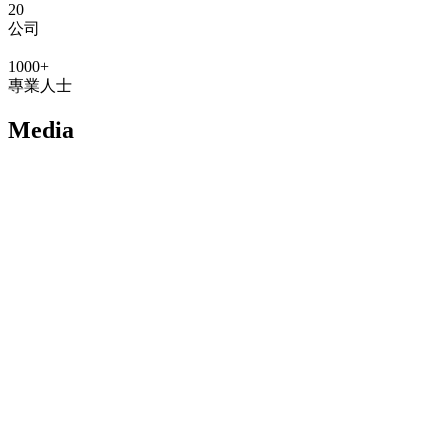
20
公司
1000+
專業人士
Media