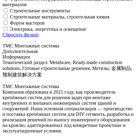
материалов
Строительные инструменты
Строительные материалы, строительная химия
Форум мастеров
Электрика, энергетика и освещение
Сбросить фильтр
ТМС Монтажные системы
Дополнительная
Информация
Тематический раздел:
Metalware, Ready-made construction
solutions, Готовые строительные решения, Метизы, 金属制品,
预制建筑解决方案
ТМС Монтажные системы
Компания образована в 2021 году, как производитель
крепёжных систем для решения задач при монтаже
внутренних и внешних инженерных систем зданий и
сооружений. Наша основная специализация — производство
и поставка крепёжных систем для DIY сегмента, разработка и
реализация решений по выносу инженерного оборудования
на кровлю, адаптированных под конкретные проектные и
эксплуатационные условия.