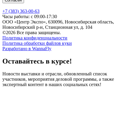
Согласен
+7 (383) 363-00-63
Часы работы: с 09:00-17:30
ООО «Центр Экспо», 630096, Новосибирская область,
Новосибирский р-н, Станционная ул, д. 104
©2026 Все права защищены.
Политика конфиденциальности
Политика обработки файлов куки
Разработано в WannaFly
Оставайтесь в курсе!
Новости выставки и отрасли, обновленный список
участников, мероприятия деловой программы, а также
экспертный контент в наших социальных сетях!