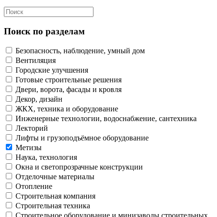
Поиск по разделам
Безопасность, наблюдение, умный дом
Вентиляция
Городские улучшения
Готовые строительные решения
Двери, ворота, фасады и кровля
Декор, дизайн
ЖКХ, техника и оборудование
Инженерные технологии, водоснабжение, сантехника
Лекторий
Лифты и грузоподъёмное оборудование
Метизы
Наука, технология
Окна и светопрозрачные конструкции
Отделочные материалы
Отопление
Строительная компания
Строительная техника
Строительное оборудование и минизаводы строительных