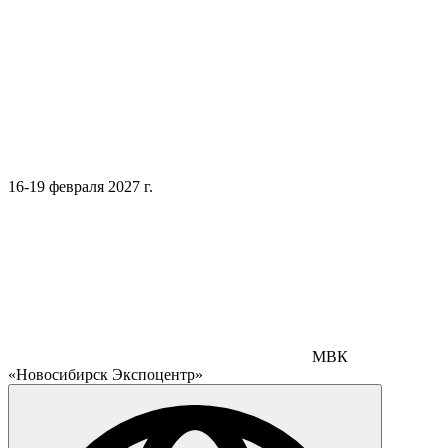
16-19 февраля 2027 г.
МВК
«Новосибирск Экспоцентр»