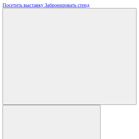
Посетить выставку
Забронировать стенд