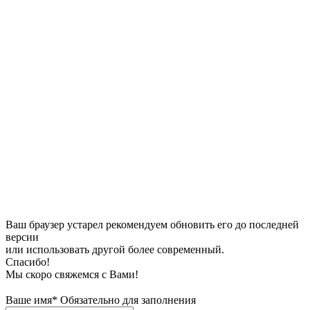
Ваш браузер устарел рекомендуем обновить его до последней
версии
или использовать другой более современный.
Спасибо!
Мы скоро свяжемся с Вами!
Ваше имя*
Обязательно для заполнения