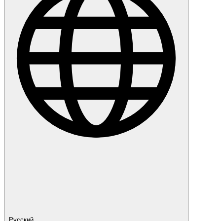
Русский