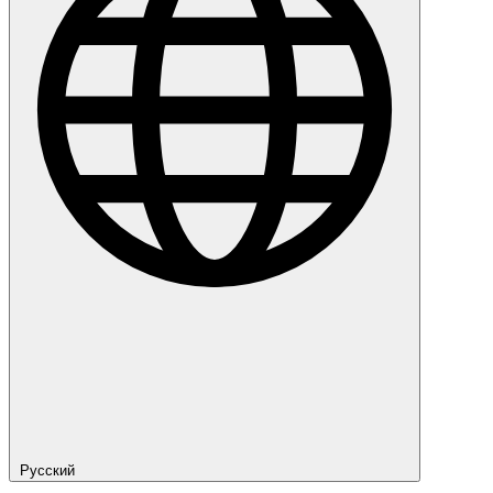
Русский