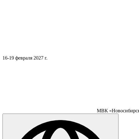
16-19 февраля 2027 г.
МВК «Новосибирск