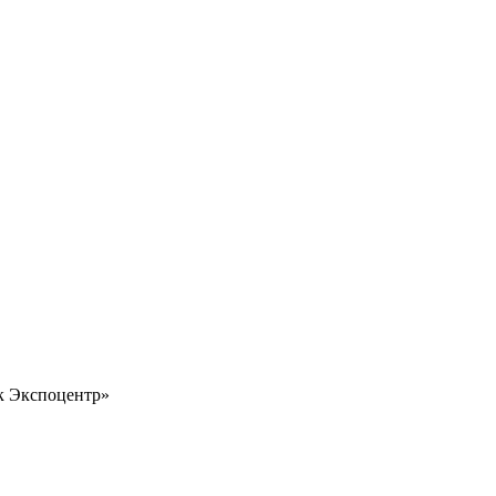
 Экспоцентр»