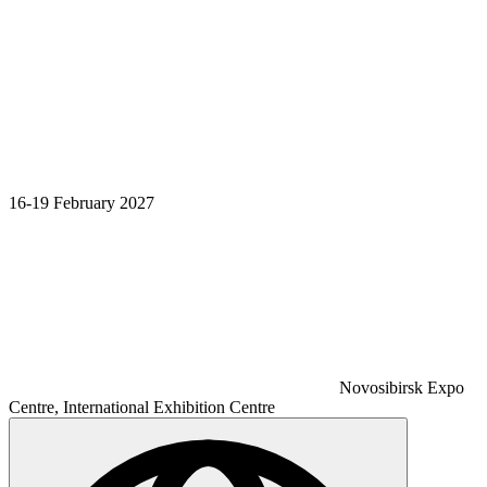
16-19 February 2027
Novosibirsk Expo
Centre, International Exhibition Centre