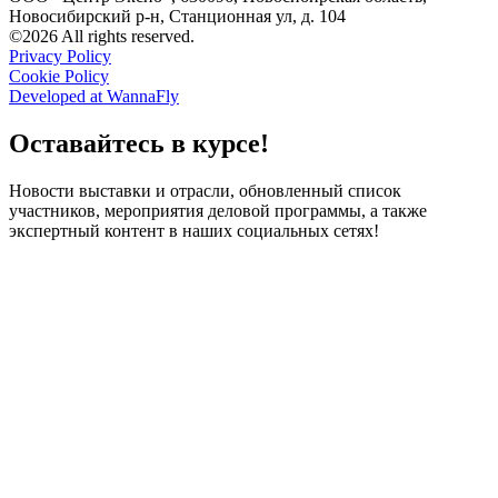
Новосибирский р-н, Станционная ул, д. 104
©2026 All rights reserved.
Privacy Policy
Cookie Policy
Developed at WannaFly
Оставайтесь в курсе!
Новости выставки и отрасли, обновленный список
участников, мероприятия деловой программы, а также
экспертный контент в наших социальных сетях!