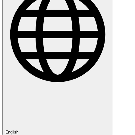
English