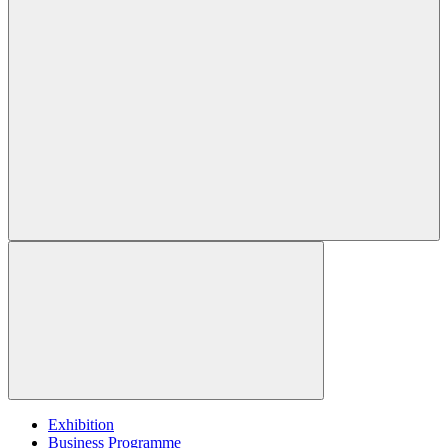
Exhibition
Business Programme