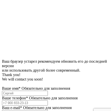
Ваш браузер устарел рекомендуем обновить его до последней
версии
или использовать другой более современный.
Thank you!
We will contact you soon!
Ваше имя*
Обязательно для заполнения
Ваше телефон*
Обязательно для заполнения
Bаш e-mail*
Обязательно для заполнения