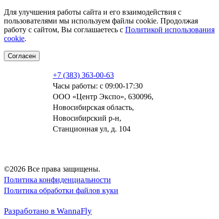
Для улучшения работы сайта и его взаимодействия с
пользователями мы используем файлы cookie. Продолжая
работу с сайтом, Вы соглашаетесь с
Политикой использования
cookie
.
Согласен
+7 (383) 363-00-63
Часы работы: с 09:00-17:30
ООО «Центр Экспо», 630096,
Новосибирская область,
Новосибирский р-н,
Станционная ул, д. 104
©2026 Все права защищены.
Политика конфиденциальности
Политика обработки файлов куки
Разработано в WannaFly