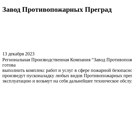
Завод Противопожарных Преград
13 декабря 2023
Региональная Производственная Компания “Завод Противопо
готова
выполнить комплекс работ и услуг в сфере пожарной безопасн
произведут пусконаладку любых видов Противопожарных прегра
эксплуатацию и возьмут на себя дальнейшее техническое обсл