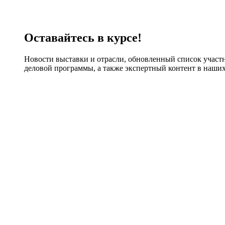
Оставайтесь в курсе!
Новости выставки и отрасли, обновленный список участ
деловой программы, а также экспертный контент в наших