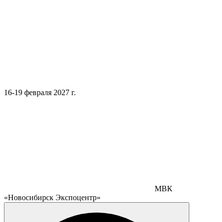
16-19 февраля 2027 г.
МВК
«Новосибирск Экспоцентр»