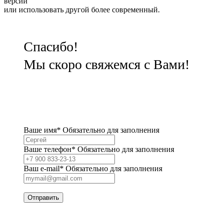
версии
или использовать другой более современный.
Спасибо!
Мы скоро свяжемся с Вами!
Ваше имя*
Обязательно для заполнения
Ваше телефон*
Обязательно для заполнения
Bаш e-mail*
Обязательно для заполнения
Отправить