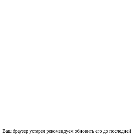
Ваш браузер устарел рекомендуем обновить его до последней