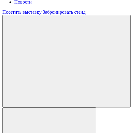
Новости
Посетить выставку
Забронировать стенд