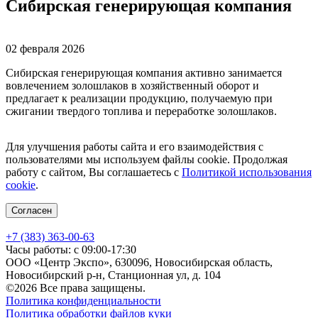
Сибирская генерирующая компания
02 февраля 2026
Сибирская генерирующая компания активно занимается
вовлечением золошлаков в хозяйственный оборот и
предлагает к реализации продукцию, получаемую при
сжигании твердого топлива и переработке золошлаков.
Для улучшения работы сайта и его взаимодействия с
пользователями мы используем файлы cookie. Продолжая
работу с сайтом, Вы соглашаетесь с
Политикой использования
cookie
.
Согласен
+7 (383) 363-00-63
Часы работы: с 09:00-17:30
ООО «Центр Экспо», 630096, Новосибирская область,
Новосибирский р-н, Станционная ул, д. 104
©2026 Все права защищены.
Политика конфиденциальности
Политика обработки файлов куки