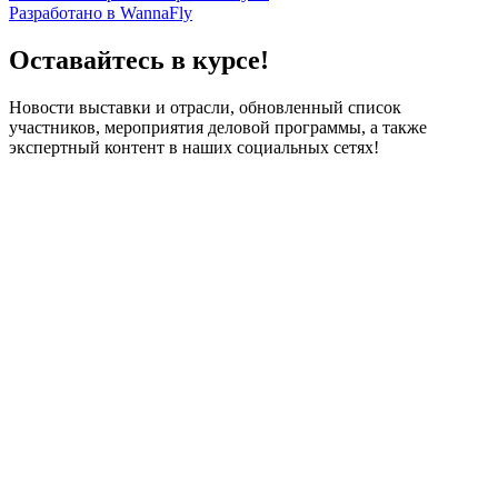
Разработано в WannaFly
Оставайтесь в курсе!
Новости выставки и отрасли, обновленный список
участников, мероприятия деловой программы, а также
экспертный контент в наших социальных сетях!