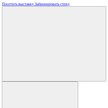
Посетить выставку
Забронировать стенд