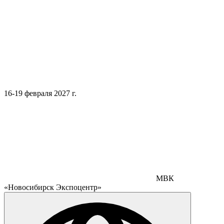
16-19 февраля 2027 г.
МВК
«Новосибирск Экспоцентр»