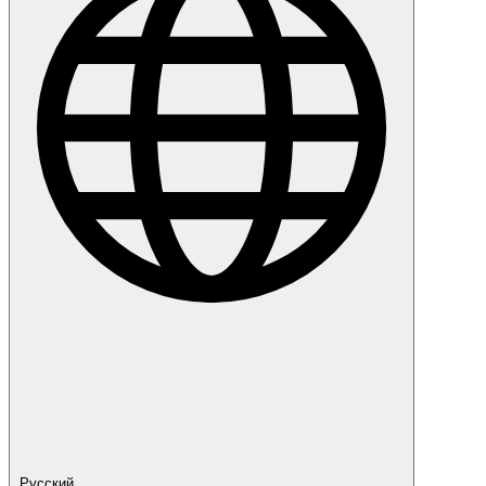
Русский