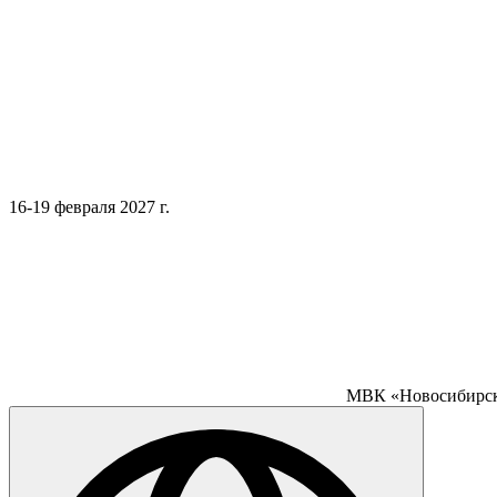
16-19 февраля 2027 г.
МВК «Новосибирск