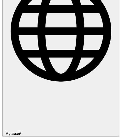
Русский