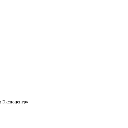
 Экспоцентр»