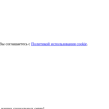
 Вы соглашаетесь с
Политикой использования cookie
.
в наших социальных сетях!