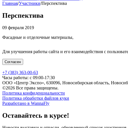
Главная
/
Участники
/
Перспектива
Перспектива
09 февраля 2019
Фасадные и отделочные материалы,
Для улучшения работы сайта и его взаимодействия с пользоват
Согласен
+7 (383) 363-00-63
Часы работы: с 09:00-17:30
ООО «Центр Экспо», 630096, Новосибирская область, Новосиби
©2026 Все права защищены.
Политика конфиденциальности
Политика обработки файлов куки
Разработано в WannaFly
Оставайтесь в курсе!
Новости выставки и отрасли, обновленный список участников,