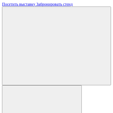
Посетить выставку
Забронировать стенд