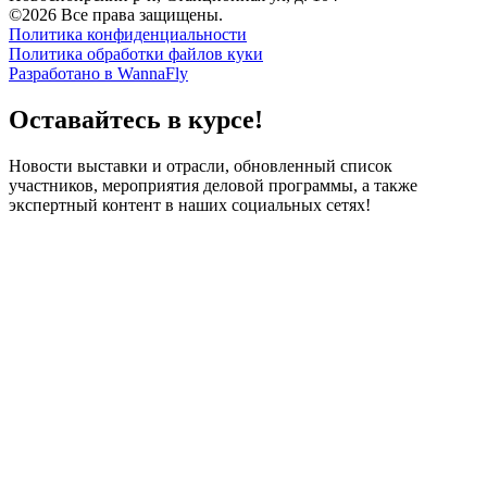
©2026 Все права защищены.
Политика конфиденциальности
Политика обработки файлов куки
Разработано в WannaFly
Оставайтесь в курсе!
Новости выставки и отрасли, обновленный список
участников, мероприятия деловой программы, а также
экспертный контент в наших социальных сетях!