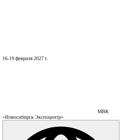
16-19 февраля 2027 г.
МВК
«Новосибирск Экспоцентр»