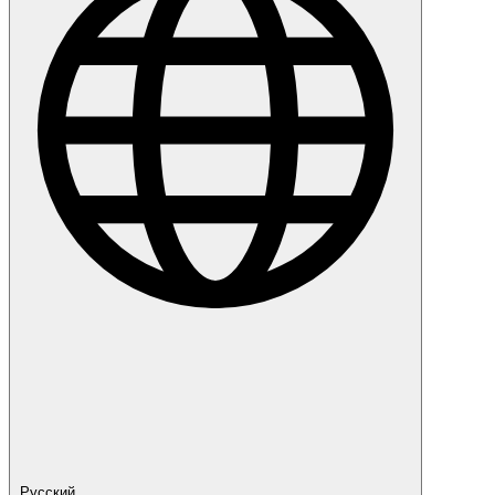
Русский