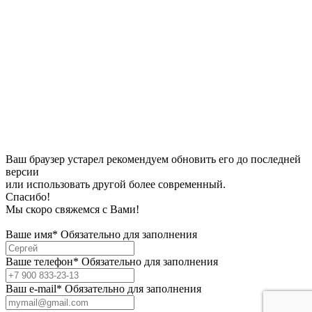
Ваш браузер устарел рекомендуем обновить его до последней
версии
или использовать другой более современный.
Спасибо!
Мы скоро свяжемся с Вами!
Ваше имя*
Обязательно для заполнения
Ваше телефон*
Обязательно для заполнения
Bаш e-mail*
Обязательно для заполнения