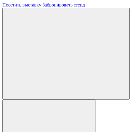
Посетить выставку
Забронировать стенд