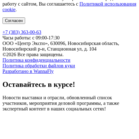
работу с сайтом, Вы соглашаетесь с
Политикой использования
cookie
.
Согласен
+7 (383) 363-00-63
Часы работы: с 09:00-17:30
ООО «Центр Экспо», 630096, Новосибирская область,
Новосибирский р-н, Станционная ул, д. 104
©2026 Все права защищены.
Политика конфиденциальности
Политика обработки файлов куки
Разработано в WannaFly
Оставайтесь в курсе!
Новости выставки и отрасли, обновленный список
участников, мероприятия деловой программы, а также
экспертный контент в наших социальных сетях!