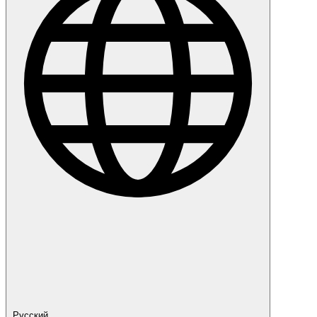
Русский