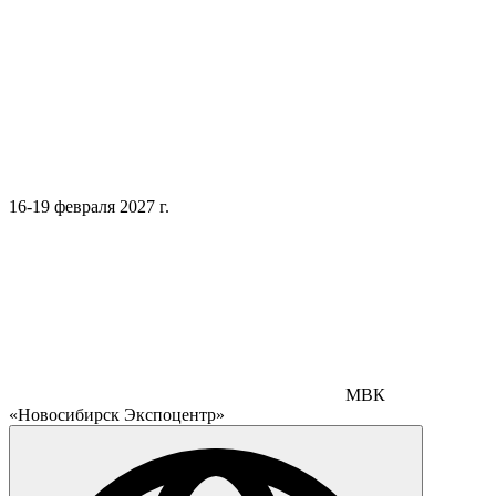
16-19 февраля 2027 г.
МВК
«Новосибирск Экспоцентр»