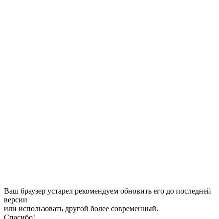
Ваш браузер устарел рекомендуем обновить его до последней
версии
или использовать другой более современный.
Спасибо!