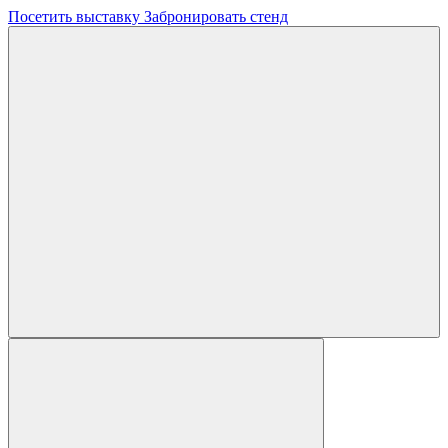
Посетить выставку
Забронировать стенд