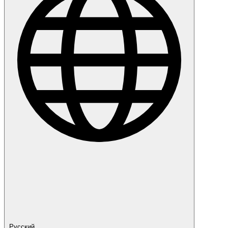
Русский