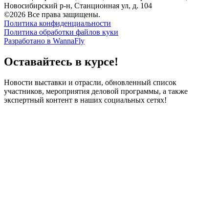
Новосибирский р-н, Станционная ул, д. 104
©2026 Все права защищены.
Политика конфиденциальности
Политика обработки файлов куки
Разработано в WannaFly
Оставайтесь в курсе!
Новости выставки и отрасли, обновленный список
участников, мероприятия деловой программы, а также
экспертный контент в наших социальных сетях!