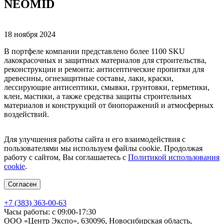
NEOMID
18 ноября 2024
В портфеле компании представлено более 1100 SKU
лакокрасочных и защитных материалов для строительства,
реконструкции и ремонта: антисептические пропитки для
древесины, огнезащитные составы, лаки, краски,
лессирующие антисептики, смывки, грунтовки, герметики,
клеи, мастики, а также средства защиты строительных
материалов и конструкций от биопоражений и атмосферных
воздействий.
Для улучшения работы сайта и его взаимодействия с
пользователями мы используем файлы cookie. Продолжая
работу с сайтом, Вы соглашаетесь с
Политикой использования
cookie
.
Согласен
+7 (383) 363-00-63
Часы работы: с 09:00-17:30
ООО «Центр Экспо», 630096, Новосибирская область,