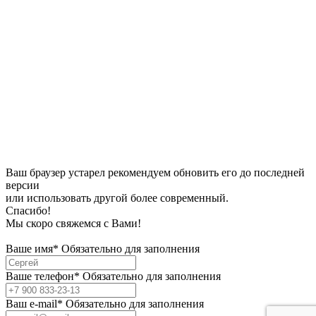
Ваш браузер устарел рекомендуем обновить его до последней
версии
или использовать другой более современный.
Спасибо!
Мы скоро свяжемся с Вами!
Ваше имя*
Обязательно для заполнения
Ваше телефон*
Обязательно для заполнения
Bаш e-mail*
Обязательно для заполнения