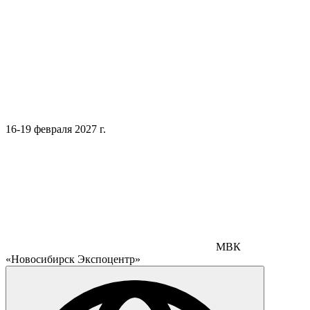
16-19 февраля 2027 г.
МВК
«Новосибирск Экспоцентр»