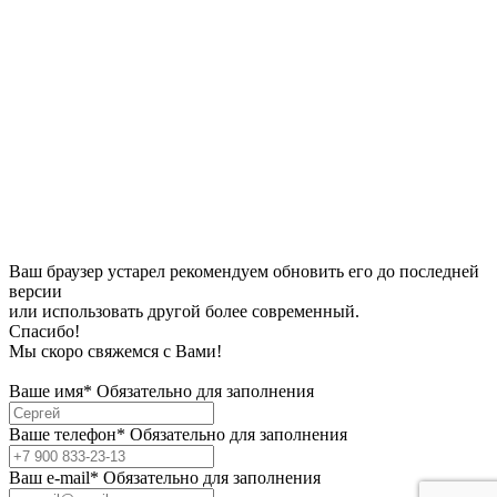
Ваш браузер устарел рекомендуем обновить его до последней
версии
или использовать другой более современный.
Спасибо!
Мы скоро свяжемся с Вами!
Ваше имя*
Обязательно для заполнения
Ваше телефон*
Обязательно для заполнения
Bаш e-mail*
Обязательно для заполнения