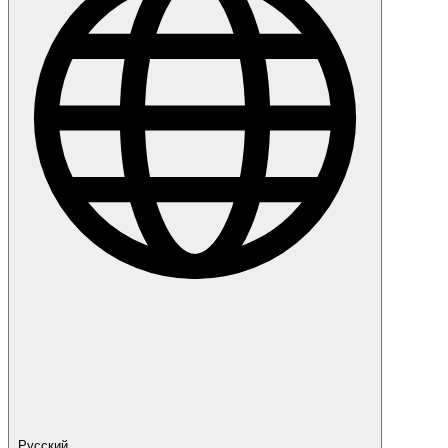
Русский