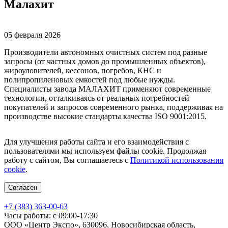
Малахит
05 февраля 2026
Производители автономных очистных систем под разные
запросы (от частных домов до промышленных объектов),
жироуловителей, кессонов, погребов, КНС и
полипропиленовых емкостей под любые нужды.
Специалисты завода МАЛАХИТ применяют современные
технологии, отталкиваясь от реальных потребностей
покупателей и запросов современного рынка, поддерживая на
производстве высокие стандарты качества ISO 9001:2015.
Для улучшения работы сайта и его взаимодействия с
пользователями мы используем файлы cookie. Продолжая
работу с сайтом, Вы соглашаетесь с
Политикой использования
cookie
.
Согласен
+7 (383) 363-00-63
Часы работы: с 09:00-17:30
ООО «Центр Экспо», 630096, Новосибирская область,