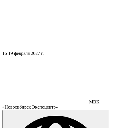
16-19 февраля 2027 г.
МВК
«Новосибирск Экспоцентр»