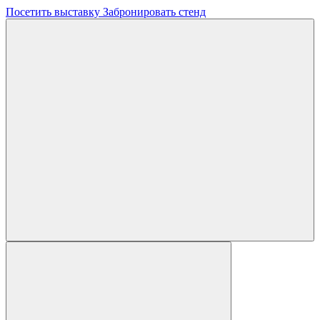
Посетить выставку
Забронировать стенд