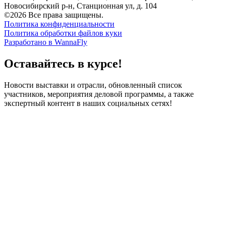
Новосибирский р-н, Станционная ул, д. 104
©2026 Все права защищены.
Политика конфиденциальности
Политика обработки файлов куки
Разработано в WannaFly
Оставайтесь в курсе!
Новости выставки и отрасли, обновленный список
участников, мероприятия деловой программы, а также
экспертный контент в наших социальных сетях!