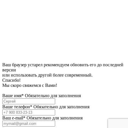
Ваш браузер устарел рекомендуем обновить его до последней
версии
или использовать другой более современный.
Спасибо!
Мы скоро свяжемся с Вами!
Ваше имя*
Обязательно для заполнения
Ваше телефон*
Обязательно для заполнения
Bаш e-mail*
Обязательно для заполнения