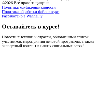
©2026 Все права защищены.
Политика конфиденциальности
Политика обработки файлов куки
Разработано в WannaFly
Оставайтесь в курсе!
Новости выставки и отрасли, обновленный список
участников, мероприятия деловой программы, а также
экспертный контент в наших социальных сетях!