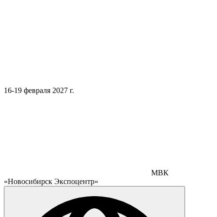
16-19 февраля 2027 г.
МВК
«Новосибирск Экспоцентр»