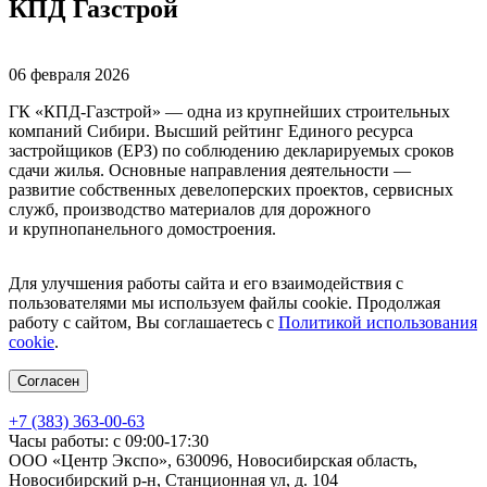
КПД Газстрой
06 февраля 2026
ГК «КПД-Газстрой» — одна из крупнейших строительных
компаний Сибири. Высший рейтинг Единого ресурса
застройщиков (ЕРЗ) по соблюдению декларируемых сроков
сдачи жилья. Основные направления деятельности —
развитие собственных девелоперских проектов, сервисных
служб, производство материалов для дорожного
и крупнопанельного домостроения.
Для улучшения работы сайта и его взаимодействия с
пользователями мы используем файлы cookie. Продолжая
работу с сайтом, Вы соглашаетесь с
Политикой использования
cookie
.
Согласен
+7 (383) 363-00-63
Часы работы: с 09:00-17:30
ООО «Центр Экспо», 630096, Новосибирская область,
Новосибирский р-н, Станционная ул, д. 104