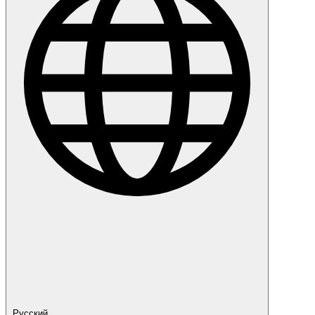
Русский