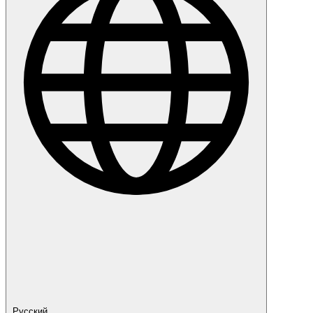
Русский