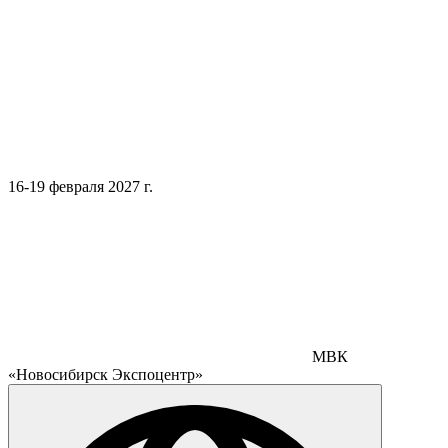
16-19 февраля 2027 г.
МВК
«Новосибирск Экспоцентр»