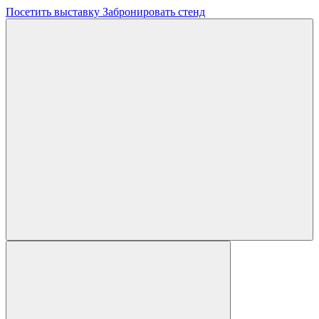
Посетить выставку
Забронировать стенд