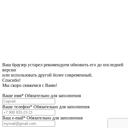
Ваш браузер устарел рекомендуем обновить его до последней
версии
или использовать другой более современный.
Спасибо!
Мы скоро свяжемся с Вами!
Ваше имя*
Обязательно для заполнения
Ваше телефон*
Обязательно для заполнения
Bаш e-mail*
Обязательно для заполнения