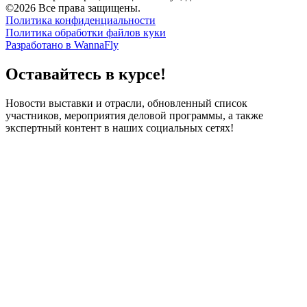
©2026 Все права защищены.
Политика конфиденциальности
Политика обработки файлов куки
Разработано в WannaFly
Оставайтесь в курсе!
Новости выставки и отрасли, обновленный список
участников, мероприятия деловой программы, а также
экспертный контент в наших социальных сетях!