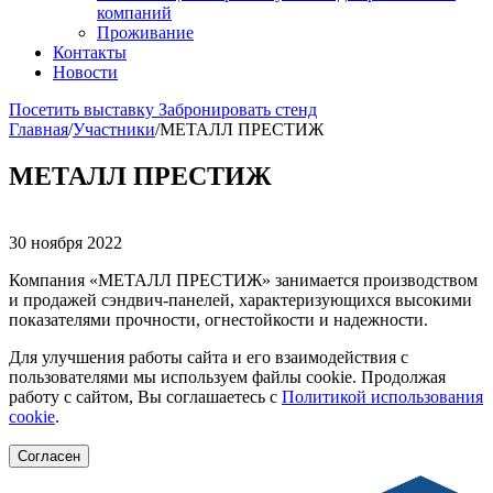
компаний
Проживание
Контакты
Новости
Посетить выставку
Забронировать стенд
Главная
/
Участники
/
МЕТАЛЛ ПРЕСТИЖ
МЕТАЛЛ ПРЕСТИЖ
30 ноября 2022
Компания «МЕТАЛЛ ПРЕСТИЖ» занимается производством
и продажей сэндвич-панелей, характеризующихся высокими
показателями прочности, огнестойкости и надежности.
Для улучшения работы сайта и его взаимодействия с
пользователями мы используем файлы cookie. Продолжая
работу с сайтом, Вы соглашаетесь с
Политикой использования
cookie
.
Согласен