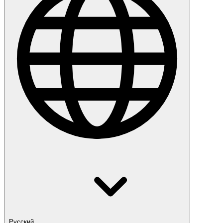
Русский