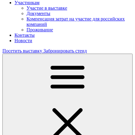
Участникам
Участие в выставке
Документы
Компенсация затрат на участие для российских
компаний
Проживание
Контакты
Новости
Посетить выставку
Забронировать стенд