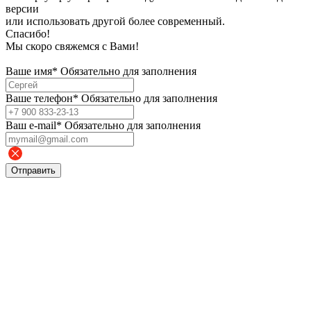
версии
или использовать другой более современный.
Спасибо!
Мы скоро свяжемся с Вами!
Ваше имя*
Обязательно для заполнения
Ваше телефон*
Обязательно для заполнения
Bаш e-mail*
Обязательно для заполнения
Отправить