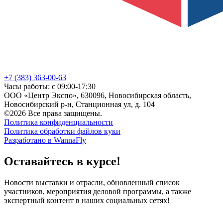
+7 (383) 363-00-63
Часы работы: с 09:00-17:30
ООО «Центр Экспо», 630096, Новосибирская область,
Новосибирский р-н, Станционная ул, д. 104
©2026 Все права защищены.
Политика конфиденциальности
Политика обработки файлов куки
Разработано в WannaFly
Оставайтесь в курсе!
Новости выставки и отрасли, обновленный список
участников, мероприятия деловой программы, а также
экспертный контент в наших социальных сетях!