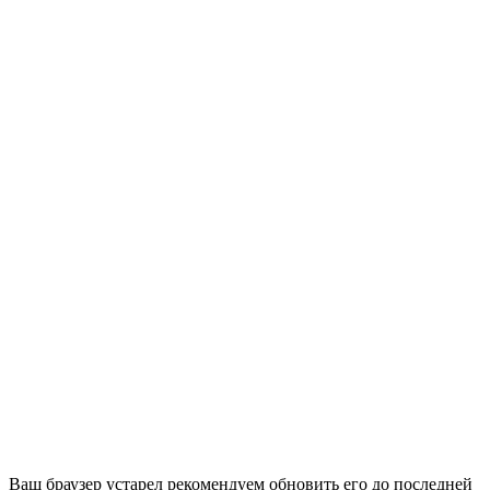
Ваш браузер устарел рекомендуем обновить его до последней