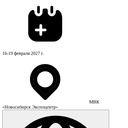
16-19 февраля 2027 г.
МВК
«Новосибирск Экспоцентр»