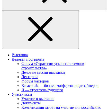
Выставка
Деловая программа
Форум «Стратегии ускорения темпов
строительства»
Деловые сессии выставки
Лекторий
Форум мастеров
Kreacollab — бизнес-конференция дизайнеров
Я — строитель будущего
Участникам
Участие в выставке
Документы
Компенсация затрат на участие для российских