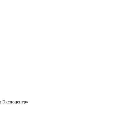
 Экспоцентр»