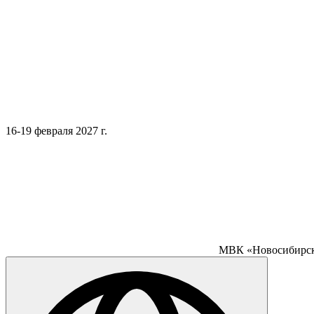
16-19 февраля 2027 г.
МВК «Новосибирск