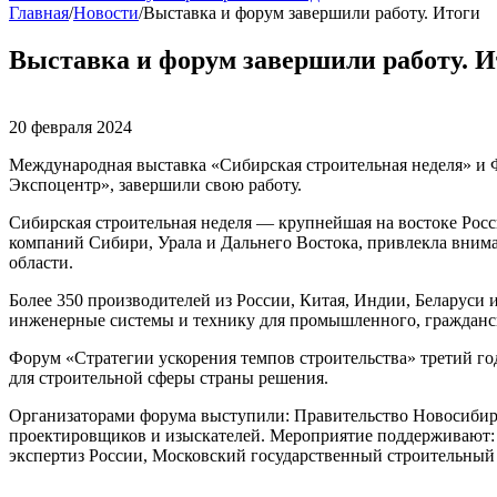
Главная
/
Новости
/
Выставка и форум завершили работу. Итоги
Выставка и форум завершили работу. И
20 февраля 2024
Международная выставка «Сибирская строительная неделя» и 
Экспоцентр», завершили свою работу.
Сибирская строительная неделя — крупнейшая на востоке Росс
компаний Сибири, Урала и Дальнего Востока, привлекла внима
области.
Более 350 производителей из России, Китая, Индии, Беларуси 
инженерные системы и технику для промышленного, гражданск
Форум «Стратегии ускорения темпов строительства» третий год
для строительной сферы страны решения.
Организаторами форума выступили: Правительство Новосибирс
проектировщиков и изыскателей. Мероприятие поддерживают:
экспертиз России, Московский государственный строительный 