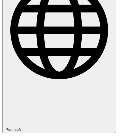
Русский