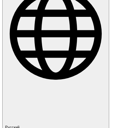
Русский