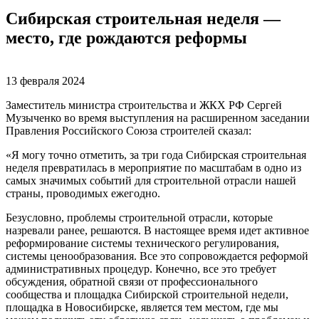
Сибирская строительная неделя —
место, где рождаются реформы
13 февраля 2024
Заместитель министра строительства и ЖКХ РФ Сергей
Музыченко во время выступления на расширенном заседании
Правления Российского Союза строителей сказал:
«Я могу точно отметить, за три года Сибирская строительная
неделя превратилась в мероприятие по масштабам в одно из
самых значимых событий для строительной отрасли нашей
страны, проводимых ежегодно.
Безусловно, проблемы строительной отрасли, которые
назревали ранее, решаются. В настоящее время идет активное
реформирование системы технического регулирования,
системы ценообразования. Все это сопровождается реформой
административных процедур. Конечно, все это требует
обсуждения, обратной связи от профессионального
сообщества и площадка Сибирской строительной недели,
площадка в Новосибирске, является тем местом, где мы