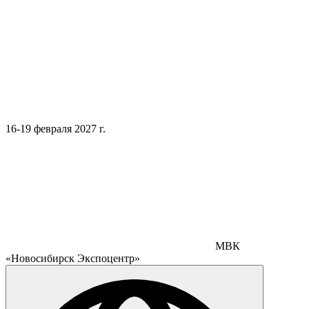
16-19 февраля 2027 г.
МВК
«Новосибирск Экспоцентр»