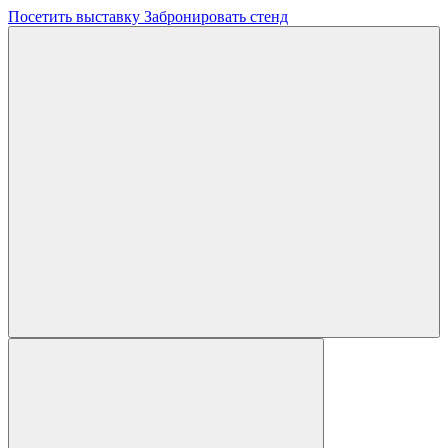
Посетить выставку
Забронировать стенд