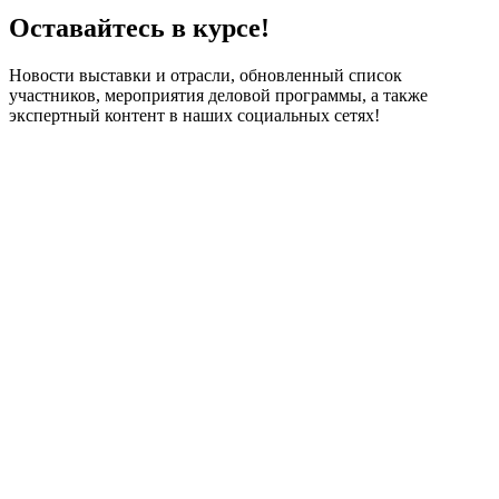
Оставайтесь в курсе!
Новости выставки и отрасли, обновленный список
участников, мероприятия деловой программы, а также
экспертный контент в наших социальных сетях!