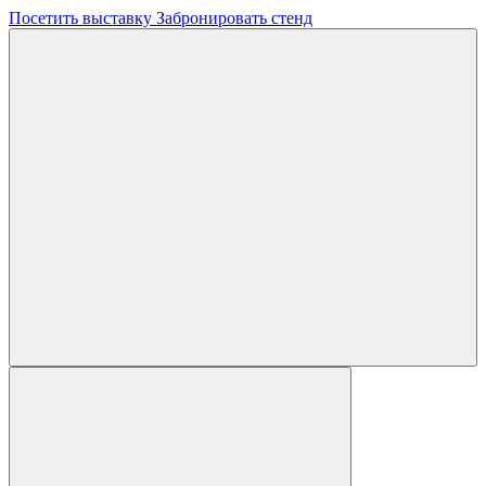
Посетить выставку
Забронировать стенд