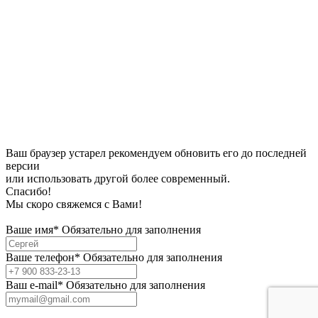
Ваш браузер устарел рекомендуем обновить его до последней
версии
или использовать другой более современный.
Спасибо!
Мы скоро свяжемся с Вами!
Ваше имя*
Обязательно для заполнения
Ваше телефон*
Обязательно для заполнения
Bаш e-mail*
Обязательно для заполнения