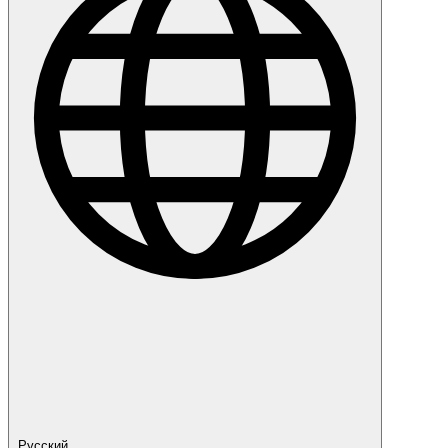
Русский