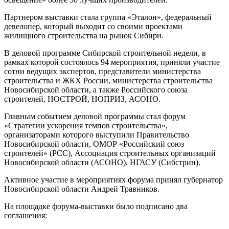
Партнером выставки стала группа «Эталон», федеральный
девелопер, который выходит со своими проектами
жилищного строительства на рынок Сибири.
В деловой программе Сибирской строительной недели, в
рамках которой состоялось 94 мероприятия, приняли участие
сотни ведущих экспертов, представители министерства
строительства и ЖКХ России, министерства строительства
Новосибирской области, а также Российского союза
строителей, НОСТРОЙ, НОПРИЗ, АСОНО.
Главным событием деловой программы стал форум
«Стратегии ускорения темпов строительства»,
организаторами которого выступили Правительство
Новосибирской области, ОМОР «Российский союз
строителей» (РСС), Ассоциация строительных организаций
Новосибирской области (АСОНО), НГАСУ (Сибстрин).
Активное участие в мероприятиях форума принял губернатор
Новосибирской области Андрей Травников.
На площадке форума-выставки было подписано два
соглашения: