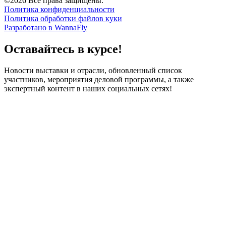
©2026 Все права защищены.
Политика конфиденциальности
Политика обработки файлов куки
Разработано в WannaFly
Оставайтесь в курсе!
Новости выставки и отрасли, обновленный список
участников, мероприятия деловой программы, а также
экспертный контент в наших социальных сетях!