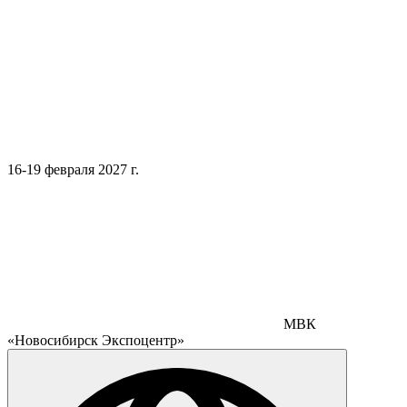
16-19 февраля 2027 г.
МВК
«Новосибирск Экспоцентр»