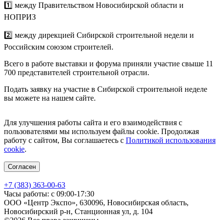
1️⃣ между Правительством Новосибирской области и
НОПРИЗ
2️⃣ между дирекцией Сибирской строительной недели и
Российским союзом строителей.
Всего в работе выставки и форума приняли участие свыше 11
700 представителей строительной отрасли.
Подать заявку на участие в Сибирской строительной неделе
вы можете на нашем сайте.
Для улучшения работы сайта и его взаимодействия с
пользователями мы используем файлы cookie. Продолжая
работу с сайтом, Вы соглашаетесь с
Политикой использования
cookie
.
Согласен
+7 (383) 363-00-63
Часы работы: с 09:00-17:30
ООО «Центр Экспо», 630096, Новосибирская область,
Новосибирский р-н, Станционная ул, д. 104