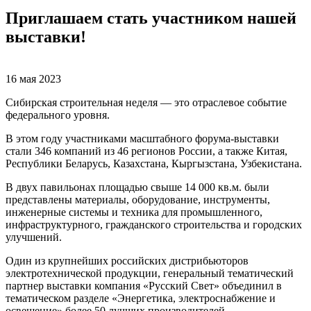
Приглашаем стать участником нашей
выставки!
16 мая 2023
Сибирская строительная неделя — это отраслевое событие
федерального уровня.
В этом году участниками масштабного форума-выставки
стали 346 компаний из 46 регионов России, а также Китая,
Республики Беларусь, Казахстана, Кыргызстана, Узбекистана.
В двух павильонах площадью свыше 14 000 кв.м. были
представлены материалы, оборудование, инструменты,
инженерные системы и техника для промышленного,
инфраструктурного, гражданского строительства и городских
улучшений.
Один из крупнейших российских дистрибьюторов
электротехнической продукции, генеральный тематический
партнер выставки компания «Русский Свет» объединил в
тематическом разделе «Энергетика, электроснабжение и
освещение» более 50 лучших производителей.