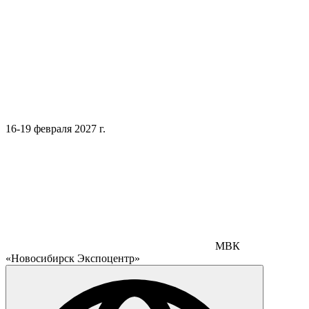
16-19 февраля 2027 г.
МВК
«Новосибирск Экспоцентр»