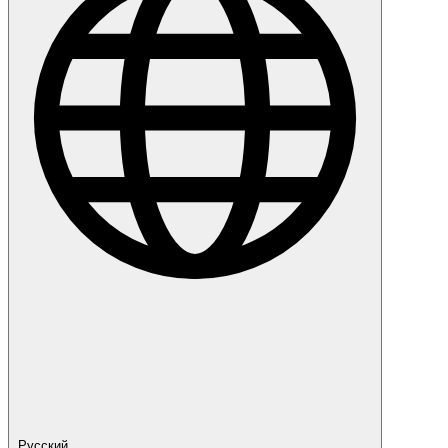
Русский