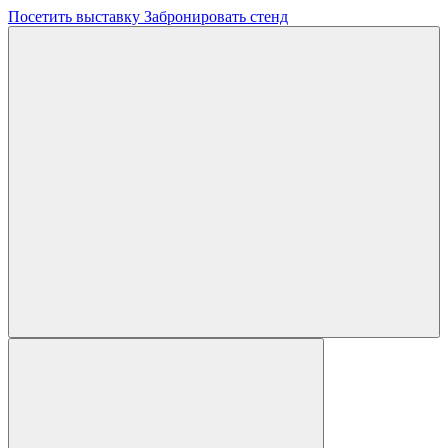
Посетить выставку
Забронировать стенд