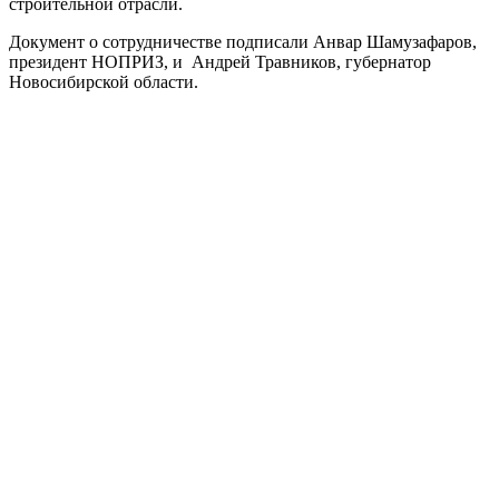
строительной отрасли.
Документ о сотрудничестве подписали Анвар Шамузафаров,
президент НОПРИЗ, и Андрей Травников, губернатор
Новосибирской области.