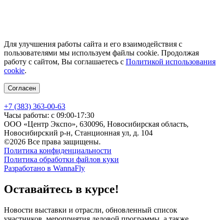
Для улучшения работы сайта и его взаимодействия с
пользователями мы используем файлы cookie. Продолжая
работу с сайтом, Вы соглашаетесь с
Политикой использования
cookie
.
Согласен
+7 (383) 363-00-63
Часы работы: с 09:00-17:30
ООО «Центр Экспо», 630096, Новосибирская область,
Новосибирский р-н, Станционная ул, д. 104
©2026 Все права защищены.
Политика конфиденциальности
Политика обработки файлов куки
Разработано в WannaFly
Оставайтесь в курсе!
Новости выставки и отрасли, обновленный список
участников, мероприятия деловой программы, а также