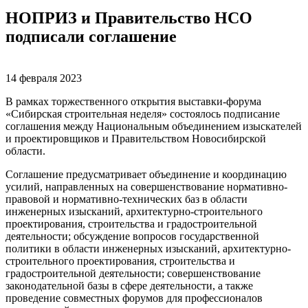
НОПРИЗ и Правительство НСО
подписали соглашение
14 февраля 2023
В рамках торжественного открытия выставки-форума
«Сибирская строительная неделя» состоялось подписание
соглашения между Национальным объединением изыскателей
и проектировщиков и Правительством Новосибирской
области.
Соглашение предусматривает объединение и координацию
усилий, направленных на совершенствование нормативно-
правовой и нормативно-технических баз в области
инженерных изысканий, архитектурно-строительного
проектирования, строительства и градостроительной
деятельности; обсуждение вопросов государственной
политики в области инженерных изысканий, архитектурно-
строительного проектирования, строительства и
градостроительной деятельности; совершенствование
законодательной базы в сфере деятельности, а также
проведение совместных форумов для профессионалов