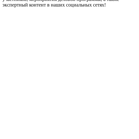
экспертный контент в наших социальных сетях!