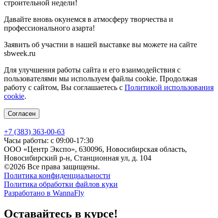
строительной недели!
Давайте вновь окунемся в атмосферу творчества и
профессионального азарта!
Заявить об участии в нашей выставке вы можете на сайте
sbweek.ru
Для улучшения работы сайта и его взаимодействия с
пользователями мы используем файлы cookie. Продолжая
работу с сайтом, Вы соглашаетесь с
Политикой использования
cookie
.
Согласен
+7 (383) 363-00-63
Часы работы: с 09:00-17:30
ООО «Центр Экспо», 630096, Новосибирская область,
Новосибирский р-н, Станционная ул, д. 104
©2026 Все права защищены.
Политика конфиденциальности
Политика обработки файлов куки
Разработано в WannaFly
Оставайтесь в курсе!