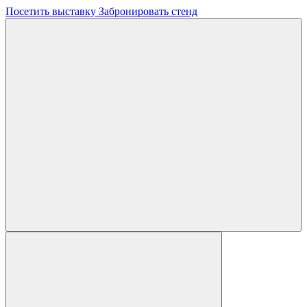
Посетить выставку
Забронировать стенд