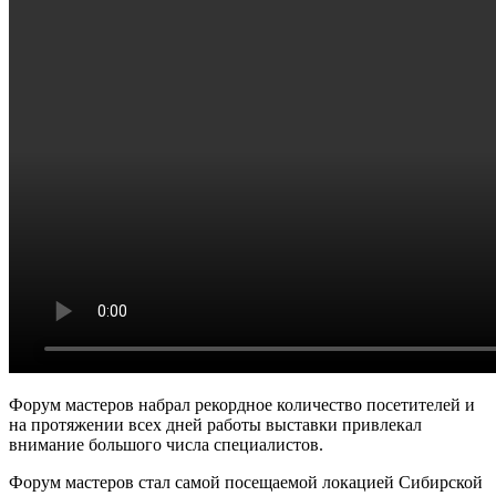
Форум мастеров набрал рекордное количество посетителей и
на протяжении всех дней работы выставки привлекал
внимание большого числа специалистов.
Форум мастеров стал самой посещаемой локацией Сибирской