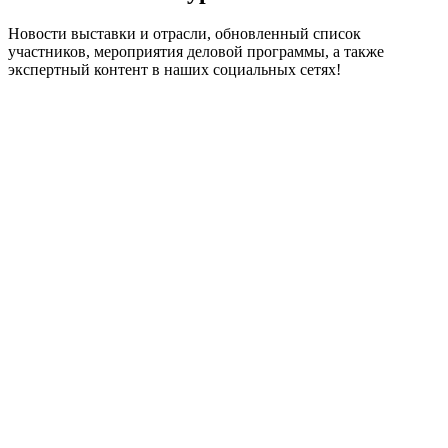
Новости выставки и отрасли, обновленный список
участников, мероприятия деловой программы, а также
экспертный контент в наших социальных сетях!