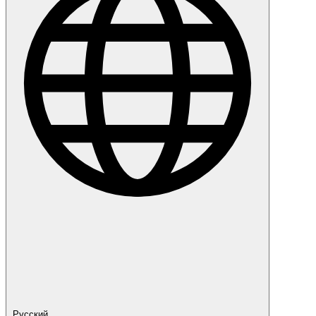
Русский