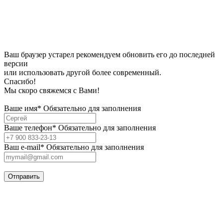
Ваш браузер устарел рекомендуем обновить его до последней
версии
или использовать другой более современный.
Спасибо!
Мы скоро свяжемся с Вами!
Ваше имя*
Обязательно для заполнения
Ваше телефон*
Обязательно для заполнения
Bаш e-mail*
Обязательно для заполнения
Отправить