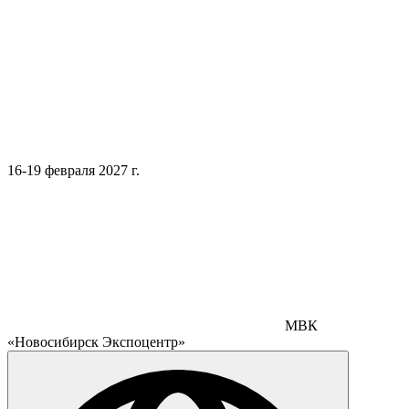
16-19 февраля 2027 г.
МВК
«Новосибирск Экспоцентр»