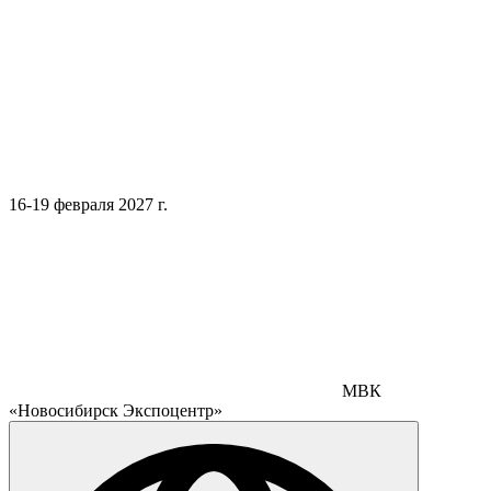
16-19 февраля 2027 г.
МВК
«Новосибирск Экспоцентр»