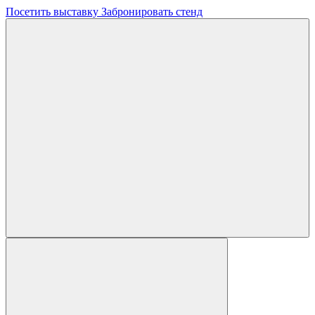
Посетить выставку
Забронировать стенд