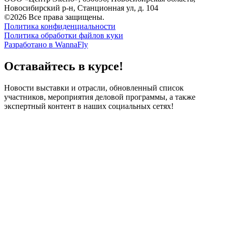
Новосибирский р-н, Станционная ул, д. 104
©2026 Все права защищены.
Политика конфиденциальности
Политика обработки файлов куки
Разработано в WannaFly
Оставайтесь в курсе!
Новости выставки и отрасли, обновленный список
участников, мероприятия деловой программы, а также
экспертный контент в наших социальных сетях!