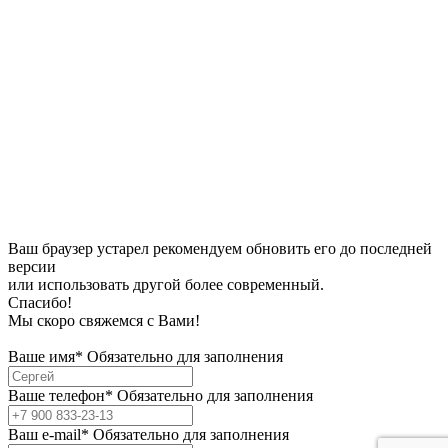
Ваш браузер устарел рекомендуем обновить его до последней
версии
или использовать другой более современный.
Спасибо!
Мы скоро свяжемся с Вами!
Ваше имя*
Обязательно для заполнения
Ваше телефон*
Обязательно для заполнения
Bаш e-mail*
Обязательно для заполнения