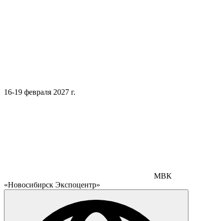
16-19 февраля 2027 г.
МВК
«Новосибирск Экспоцентр»