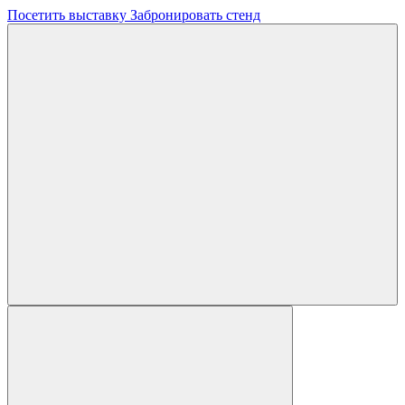
Посетить выставку
Забронировать стенд