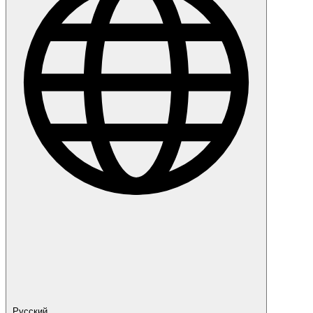
Русский