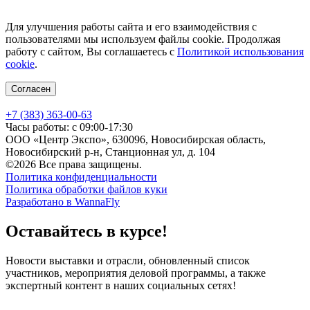
Для улучшения работы сайта и его взаимодействия с
пользователями мы используем файлы cookie. Продолжая
работу с сайтом, Вы соглашаетесь с
Политикой использования
cookie
.
Согласен
+7 (383) 363-00-63
Часы работы: с 09:00-17:30
ООО «Центр Экспо», 630096, Новосибирская область,
Новосибирский р-н, Станционная ул, д. 104
©2026 Все права защищены.
Политика конфиденциальности
Политика обработки файлов куки
Разработано в WannaFly
Оставайтесь в курсе!
Новости выставки и отрасли, обновленный список
участников, мероприятия деловой программы, а также
экспертный контент в наших социальных сетях!