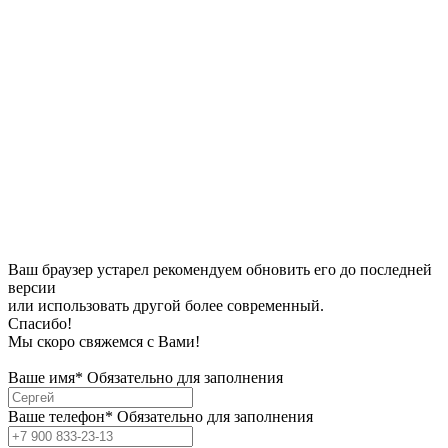
Ваш браузер устарел рекомендуем обновить его до последней
версии
или использовать другой более современный.
Спасибо!
Мы скоро свяжемся с Вами!
Ваше имя*
Обязательно для заполнения
Ваше телефон*
Обязательно для заполнения