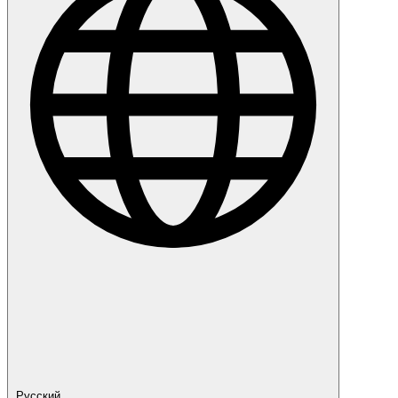
Русский