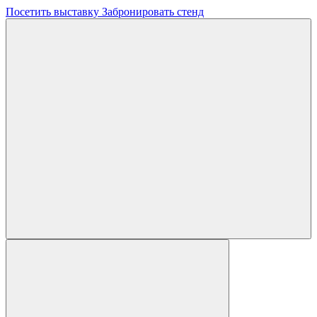
Посетить выставку
Забронировать стенд