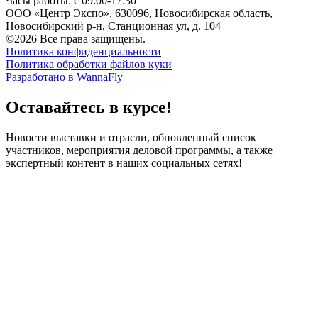
Часы работы: с 09:00-17:30
ООО «Центр Экспо», 630096, Новосибирская область,
Новосибирский р-н, Станционная ул, д. 104
©2026 Все права защищены.
Политика конфиденциальности
Политика обработки файлов куки
Разработано в WannaFly
Оставайтесь в курсе!
Новости выставки и отрасли, обновленный список
участников, мероприятия деловой программы, а также
экспертный контент в наших социальных сетях!