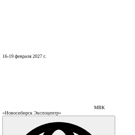
16-19 февраля 2027 г.
МВК
«Новосибирск Экспоцентр»