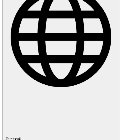
Русский