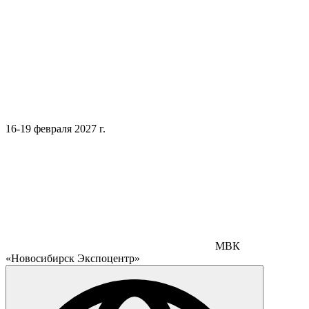
16-19 февраля 2027 г.
МВК
«Новосибирск Экспоцентр»