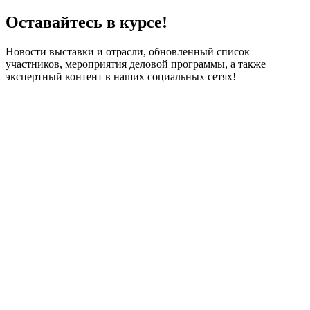
Оставайтесь в курсе!
Новости выставки и отрасли, обновленный список
участников, мероприятия деловой программы, а также
экспертный контент в наших социальных сетях!