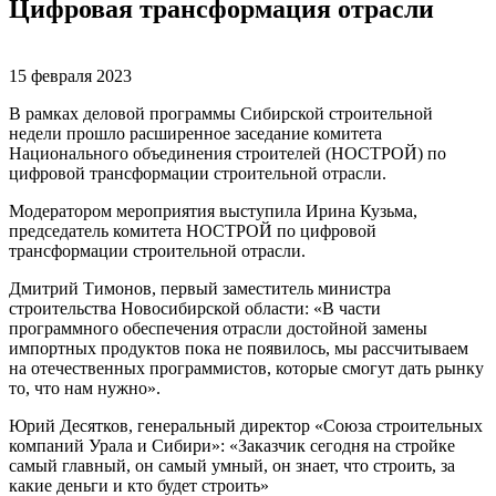
Цифровая трансформация отрасли
15 февраля 2023
В рамках деловой программы Сибирской строительной
недели прошло расширенное заседание комитета
Национального объединения строителей (НОСТРОЙ) по
цифровой трансформации строительной отрасли.
Модератором мероприятия выступила Ирина Кузьма,
председатель комитета НОСТРОЙ по цифровой
трансформации строительной отрасли.
Дмитрий Тимонов, первый заместитель министра
строительства Новосибирской области: «В части
программного обеспечения отрасли достойной замены
импортных продуктов пока не появилось, мы рассчитываем
на отечественных программистов, которые смогут дать рынку
то, что нам нужно».
Юрий Десятков, генеральный директор «Союза строительных
компаний Урала и Сибири»: «Заказчик сегодня на стройке
самый главный, он самый умный, он знает, что строить, за
какие деньги и кто будет строить»