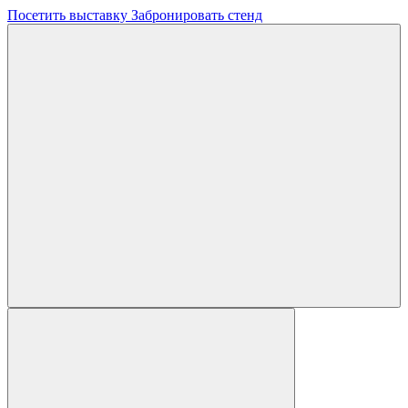
Посетить выставку
Забронировать стенд