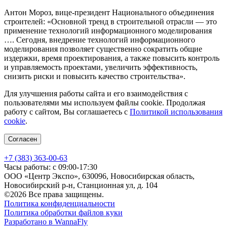
Антон Мороз, вице-президент Национального объединения
строителей: «Основной тренд в строительной отрасли — это
применение технологий информационного моделирования
…. Сегодня, внедрение технологий информационного
моделирования позволяет существенно сократить общие
издержки, время проектирования, а также повысить контроль
и управляемость проектами, увеличить эффективность,
снизить риски и повысить качество строительства».
Для улучшения работы сайта и его взаимодействия с
пользователями мы используем файлы cookie. Продолжая
работу с сайтом, Вы соглашаетесь с
Политикой использования
cookie
.
Согласен
+7 (383) 363-00-63
Часы работы: с 09:00-17:30
ООО «Центр Экспо», 630096, Новосибирская область,
Новосибирский р-н, Станционная ул, д. 104
©2026 Все права защищены.
Политика конфиденциальности
Политика обработки файлов куки
Разработано в WannaFly