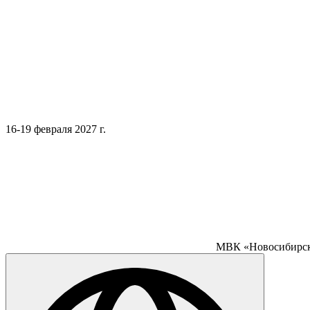
16-19 февраля 2027 г.
МВК «Новосибирск