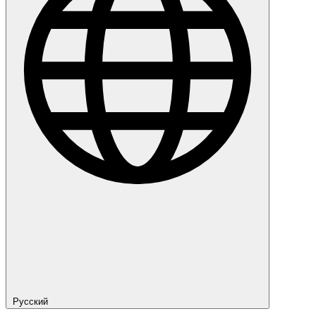
Русский