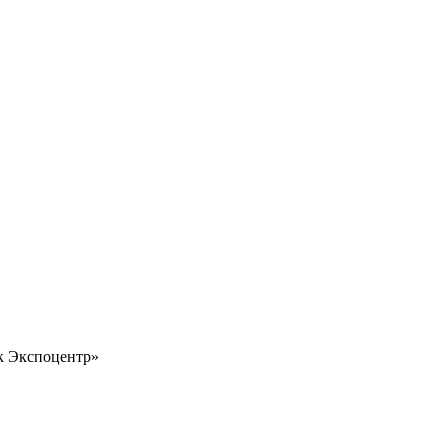
 Экспоцентр»