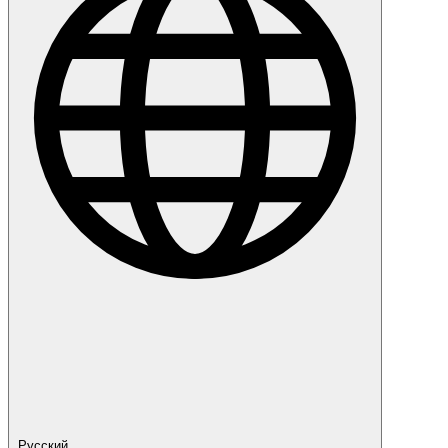
Русский