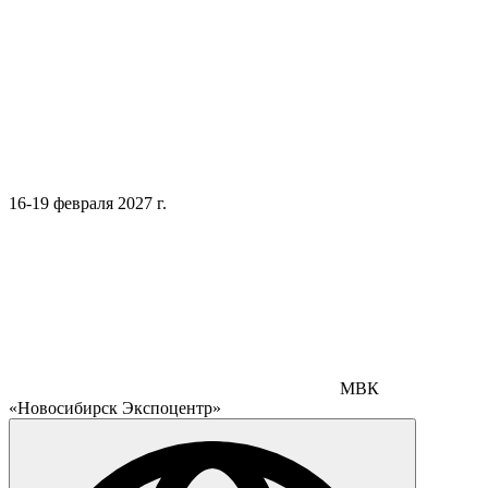
16-19 февраля 2027 г.
МВК
«Новосибирск Экспоцентр»