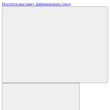
Посетить выставку
Забронировать стенд