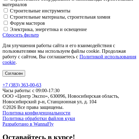
материалов
Строительные инструменты
Строительные материалы, строительная химия
Форум мастеров
Электрика, энергетика и освещение
Сбросить фильтр
Для улучшения работы сайта и его взаимодействия с
пользователями мы используем файлы cookie. Продолжая
работу с сайтом, Вы соглашаетесь с
Политикой использования
cookie
.
Согласен
+7 (383) 363-00-63
Часы работы: с 09:00-17:30
ООО «Центр Экспо», 630096, Новосибирская область,
Новосибирский р-н, Станционная ул, д. 104
©2026 Все права защищены.
Политика конфиденциальности
Политика обработки файлов куки
Разработано в WannaFly
Оставайтесь в курсе!