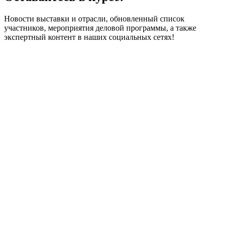
Новости выставки и отрасли, обновленный список
участников, мероприятия деловой программы, а также
экспертный контент в наших социальных сетях!