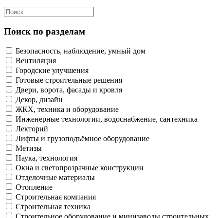
Поиск по разделам
Безопасность, наблюдение, умный дом
Вентиляция
Городские улучшения
Готовые строительные решения
Двери, ворота, фасады и кровля
Декор, дизайн
ЖКХ, техника и оборудование
Инженерные технологии, водоснабжение, сантехника
Лекторий
Лифты и грузоподъёмное оборудование
Метизы
Наука, технология
Окна и светопрозрачные конструкции
Отделочные материалы
Отопление
Строительная компания
Строительная техника
Строительное оборудование и минизаводы строительных