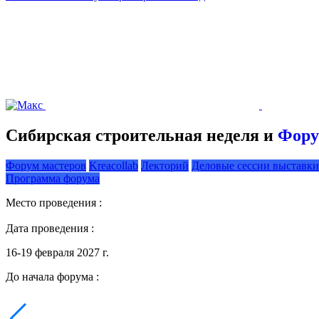
Сибирская строительная неделя и
Фору
Форум мастеров
Kreacollab
Лекторий
Деловые сессии выставки
Программа форума
Место проведения :
Дата проведения :
16-19 февраля 2027 г.
До начала форума :