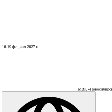
16-19 февраля 2027 г.
МВК «Новосибирск