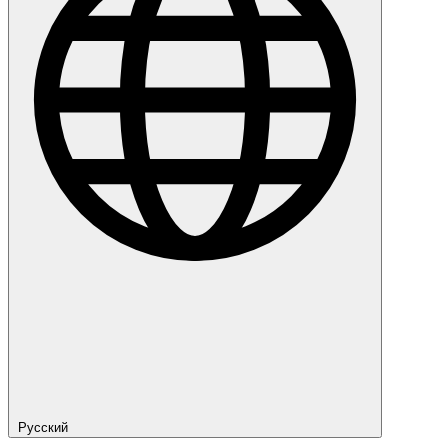
Русский