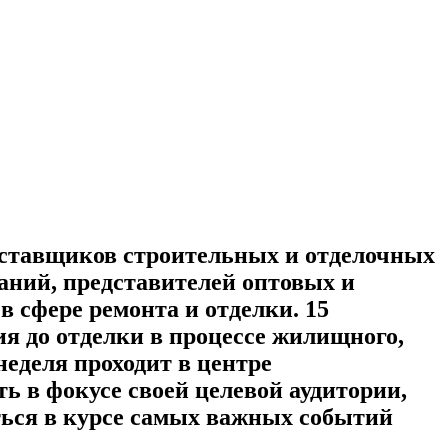
поставщиков строительных и отделочных
аний, представителей оптовых и
в сфере ремонта и отделки. 15
ия до отделки в процессе жилищного,
еделя проходит в центре
 в фокусе своей целевой аудитории,
ться в курсе самых важных событий